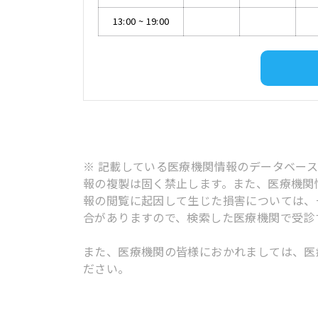
13:00
~
19:00
※ 記載している医療機関情報のデータベー
報の複製は固く禁止します。また、医療機関
報の閲覧に起因して生じた損害については、
合がありますので、検索した医療機関で受診
また、医療機関の皆様におかれましては、医
ださい。