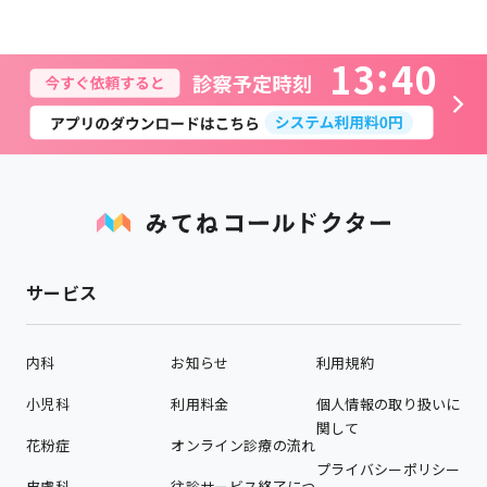
1
3
4
0
サービス
内科
お知らせ
利用規約
小児科
利用料金
個人情報の取り扱いに
関して
花粉症
オンライン診療の流れ
プライバシーポリシー
皮膚科
往診サービス終了につ