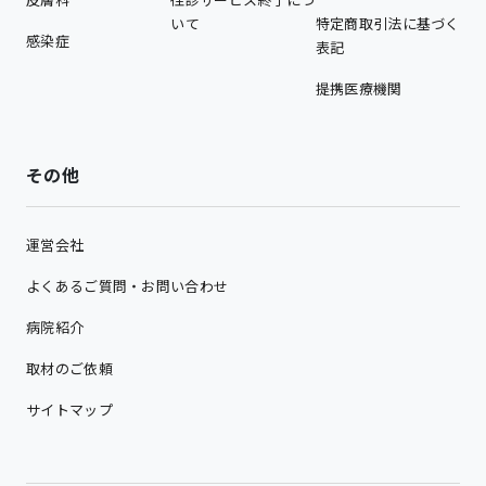
いて
特定商取引法に基づく
感染症
表記
提携医療機関
その他
運営会社
よくあるご質問・お問い合わせ
病院紹介
取材のご依頼
サイトマップ