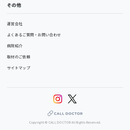
その他
運営会社
よくあるご質問・お問い合わせ
病院紹介
取材のご依頼
サイトマップ
Copyright © CALL DOCTOR All Rights Reserved.