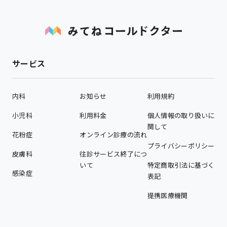
サービス
内科
お知らせ
利用規約
小児科
利用料金
個人情報の取り扱いに
関して
花粉症
オンライン診療の流れ
プライバシーポリシー
皮膚科
往診サービス終了につ
いて
特定商取引法に基づく
感染症
表記
提携医療機関