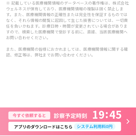
※ 記載している医療機関情報のデータベースの著作権は、株式会社
ウェルネスが保有しており、医療機関情報の複製は固く禁止しま
す。また、医療機関情報の正確性または完全性を保証するものでは
なく、それら情報の閲覧に起因して生じた損害については、一切責
任を負いかねます。診療日時・時間が変更されている場合がありま
すので、検索した医療機関で受診する前に、直接、当該医療機関へ
お問い合わせください。
また、医療機関の皆様におかれましては、医療機関情報に関する確
認、修正等は、弊社までお問い合わせください。
1
9
4
5