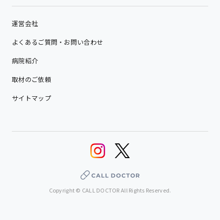
運営会社
よくあるご質問・お問い合わせ
病院紹介
取材のご依頼
サイトマップ
Copyright © CALL DOCTOR All Rights Reserved.