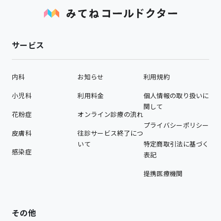
サービス
内科
お知らせ
利用規約
小児科
利用料金
個人情報の取り扱いに
関して
花粉症
オンライン診療の流れ
プライバシーポリシー
皮膚科
往診サービス終了につ
いて
特定商取引法に基づく
感染症
表記
提携医療機関
その他