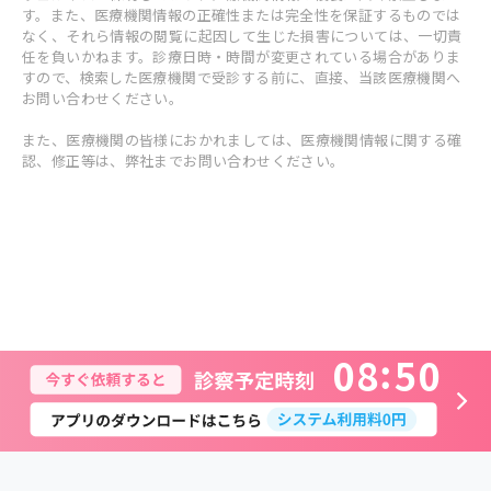
す。また、医療機関情報の正確性または完全性を保証するものでは
なく、それら情報の閲覧に起因して生じた損害については、一切責
任を負いかねます。診療日時・時間が変更されている場合がありま
すので、検索した医療機関で受診する前に、直接、当該医療機関へ
お問い合わせください。
また、医療機関の皆様におかれましては、医療機関情報に関する確
認、修正等は、弊社までお問い合わせください。
0
8
5
0