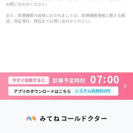
お問い合わせください。
また、医療機関の皆様におかれましては、医療機関情報に関する確
認、修正等は、弊社までお問い合わせください。
0
7
0
0