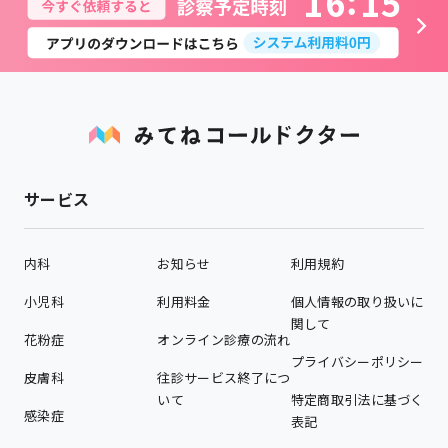
1
6
1
5
サービス
内科
お知らせ
利用規約
小児科
利用料金
個人情報の取り扱いに
関して
花粉症
オンライン診療の流れ
プライバシーポリシー
皮膚科
往診サービス終了につ
いて
特定商取引法に基づく
感染症
表記