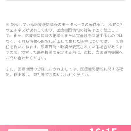
※ 記載している医療機関情報のデータベースの著作権は、株式会社
ウェルネスが保有しており、医療機関情報の複製は固く禁止しま
す。また、医療機関情報の正確性または完全性を保証するものでは
なく、それら情報の閲覧に起因して生じた損害については、一切責
任を負いかねます。診療日時・時間が変更されている場合がありま
すので、検索した医療機関で受診する前に、直接、当該医療機関へ
お問い合わせください。
また、医療機関の皆様におかれましては、医療機関情報に関する確
認、修正等は、弊社までお問い合わせください。