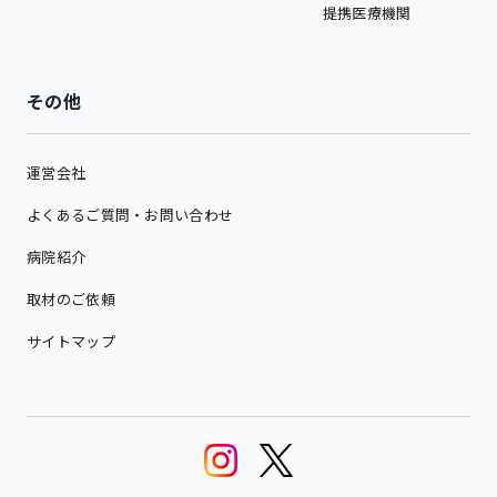
提携医療機関
その他
運営会社
よくあるご質問・お問い合わせ
病院紹介
取材のご依頼
サイトマップ