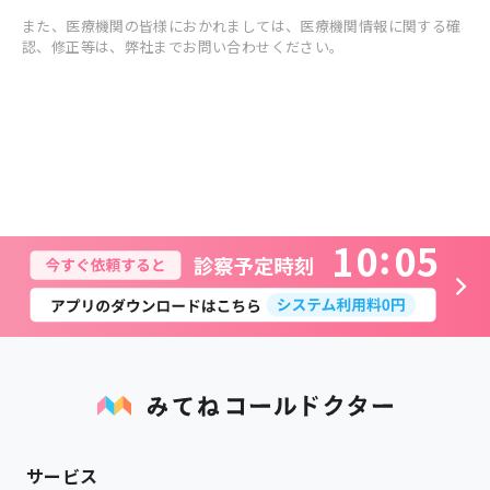
また、医療機関の皆様におかれましては、医療機関情報に関する確
認、修正等は、弊社までお問い合わせください。
1
0
0
5
サービス