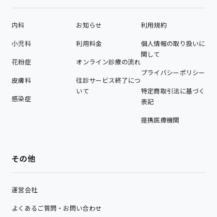
内科
お知らせ
利用規約
小児科
利用料金
個人情報の取り扱いに
関して
花粉症
オンライン診療の流れ
プライバシーポリシー
皮膚科
往診サービス終了につ
いて
特定商取引法に基づく
感染症
表記
提携医療機関
その他
運営会社
よくあるご質問・お問い合わせ