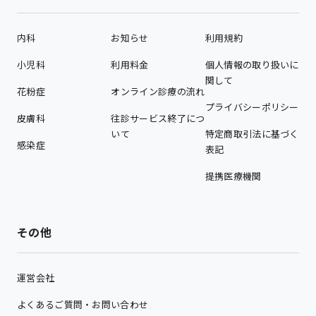
内科
お知らせ
利用規約
小児科
利用料金
個人情報の取り扱いに
関して
花粉症
オンライン診療の流れ
プライバシーポリシー
皮膚科
往診サービス終了につ
いて
特定商取引法に基づく
感染症
表記
提携医療機関
その他
運営会社
よくあるご質問・お問い合わせ