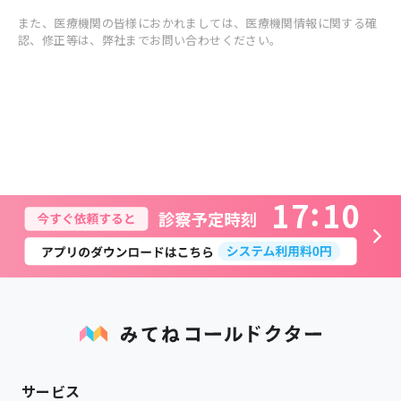
また、医療機関の皆様におかれましては、医療機関情報に関する確
認、修正等は、弊社までお問い合わせください。
1
7
1
0
サービス