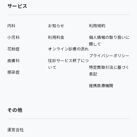
サービス
内科
お知らせ
利用規約
小児科
利用料金
個人情報の取り扱いに
関して
花粉症
オンライン診療の流れ
プライバシーポリシー
皮膚科
往診サービス終了につ
いて
特定商取引法に基づく
感染症
表記
提携医療機関
その他
運営会社