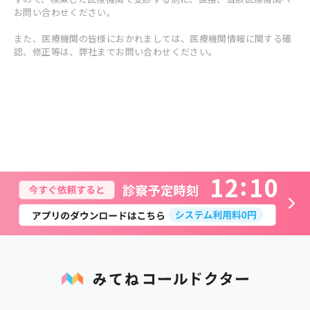
お問い合わせください。
また、医療機関の皆様におかれましては、医療機関情報に関する確
認、修正等は、弊社までお問い合わせください。
1
2
1
0