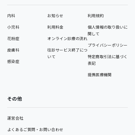
内科
お知らせ
利用規約
小児科
利用料金
個人情報の取り扱いに
関して
花粉症
オンライン診療の流れ
プライバシーポリシー
皮膚科
往診サービス終了につ
いて
特定商取引法に基づく
感染症
表記
提携医療機関
その他
運営会社
よくあるご質問・お問い合わせ