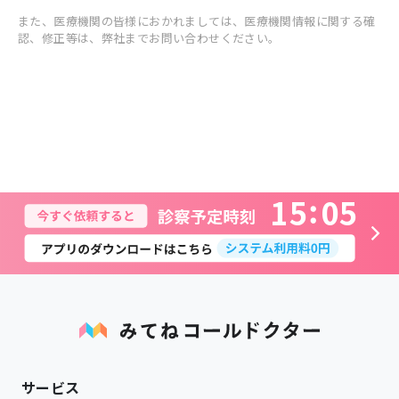
また、医療機関の皆様におかれましては、医療機関情報に関する確
認、修正等は、弊社までお問い合わせください。
1
5
0
5
サービス