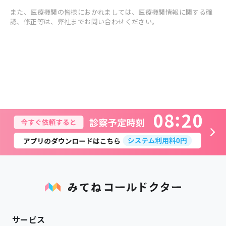
また、医療機関の皆様におかれましては、医療機関情報に関する確
認、修正等は、弊社までお問い合わせください。
0
8
2
0
サービス