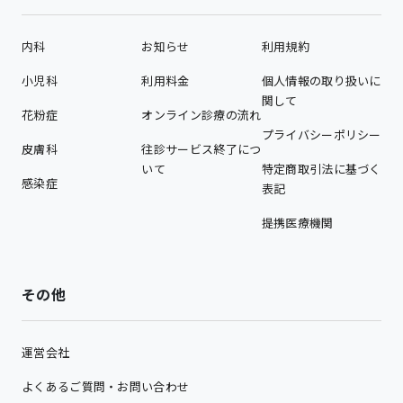
内科
お知らせ
利用規約
小児科
利用料金
個人情報の取り扱いに
関して
花粉症
オンライン診療の流れ
プライバシーポリシー
皮膚科
往診サービス終了につ
いて
特定商取引法に基づく
感染症
表記
提携医療機関
その他
運営会社
よくあるご質問・お問い合わせ