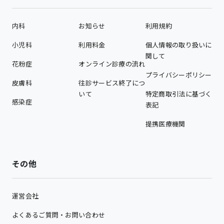
内科
お知らせ
利用規約
小児科
利用料金
個人情報の取り扱いに
関して
花粉症
オンライン診療の流れ
プライバシーポリシー
皮膚科
往診サービス終了につ
いて
特定商取引法に基づく
感染症
表記
提携医療機関
その他
運営会社
よくあるご質問・お問い合わせ