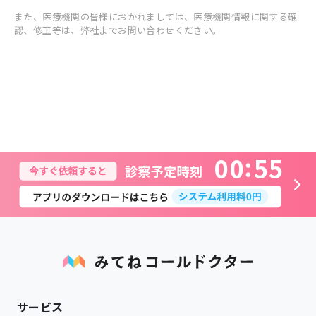
また、医療機関の皆様におかれましては、医療機関情報に関する確
認、修正等は、弊社までお問い合わせください。
0
0
5
5
サービス