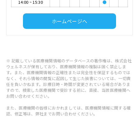
14:00
~
15:30
●
ホームページへ
※ 記載している医療機関情報のデータベースの著作権は、株式会社
ウェルネスが保有しており、医療機関情報の複製は固く禁止しま
す。また、医療機関情報の正確性または完全性を保証するものでは
なく、それら情報の閲覧に起因して生じた損害については、一切責
任を負いかねます。診療日時・時間が変更されている場合がありま
すので、検索した医療機関で受診する前に、直接、当該医療機関へ
お問い合わせください。
また、医療機関の皆様におかれましては、医療機関情報に関する確
認、修正等は、弊社までお問い合わせください。