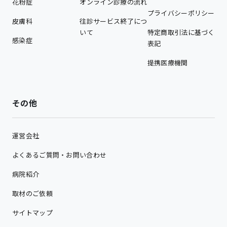
花粉症
オンライン診療の流れ
プライバシーポリシー
皮膚科
往診サービス終了につ
いて
特定商取引法に基づく
感染症
表記
提携医療機関
その他
運営会社
よくあるご質問・お問い合わせ
病院紹介
取材のご依頼
サイトマップ