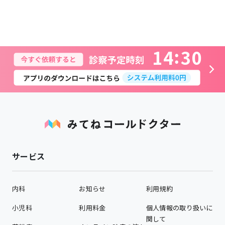
1
4
3
0
サービス
内科
お知らせ
利用規約
小児科
利用料金
個人情報の取り扱いに
関して