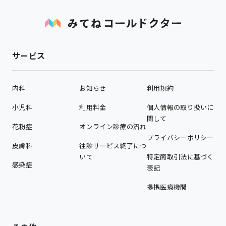
サービス
内科
お知らせ
利用規約
小児科
利用料金
個人情報の取り扱いに
関して
花粉症
オンライン診療の流れ
プライバシーポリシー
皮膚科
往診サービス終了につ
いて
特定商取引法に基づく
感染症
表記
提携医療機関