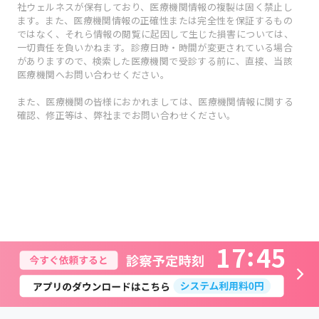
社ウェルネスが保有しており、医療機関情報の複製は固く禁止し
ます。また、医療機関情報の正確性または完全性を保証するもの
ではなく、それら情報の閲覧に起因して生じた損害については、
一切責任を負いかねます。診療日時・時間が変更されている場合
がありますので、検索した医療機関で受診する前に、直接、当該
医療機関へお問い合わせください。
また、医療機関の皆様におかれましては、医療機関情報に関する
確認、修正等は、弊社までお問い合わせください。
1
7
4
5