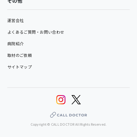
その他
運営会社
よくあるご質問・お問い合わせ
病院紹介
取材のご依頼
サイトマップ
Copyright © CALL DOCTOR All Rights Reserved.