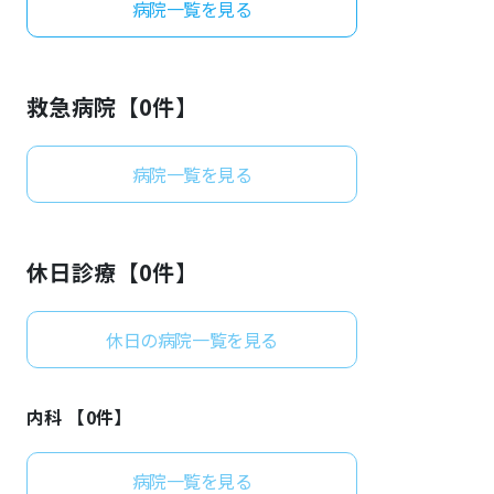
病院一覧を見る
よくあるご質問
救急病院【
0
件】
病院一覧を見る
休日診療【
0
件】
休日の病院一覧を見る
内科 【
0
件】
病院一覧を見る