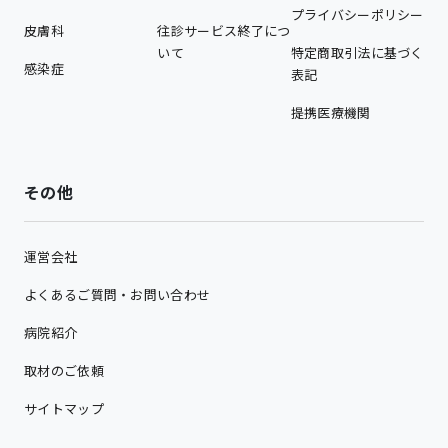
プライバシーポリシー
皮膚科
往診サービス終了につ
いて
特定商取引法に基づく
感染症
表記
提携医療機関
その他
運営会社
よくあるご質問・お問い合わせ
病院紹介
取材のご依頼
サイトマップ