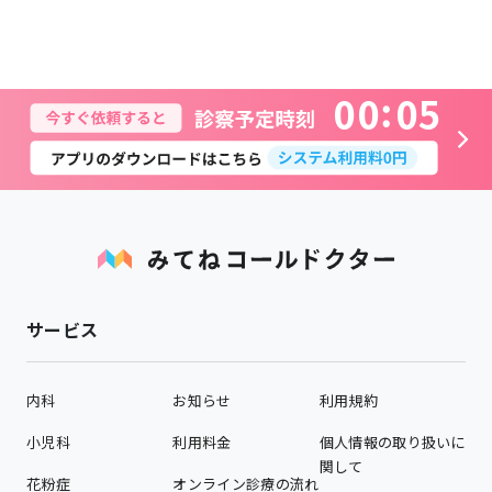
0
0
0
5
サービス
内科
お知らせ
利用規約
小児科
利用料金
個人情報の取り扱いに
関して
花粉症
オンライン診療の流れ