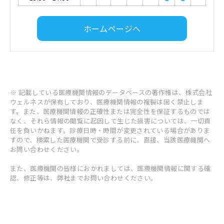
ホームページへ
※ 記載している医療機関情報のデータベースの著作権は、株式会社
ウェルネスが保有しており、医療機関情報の複製は固く禁止しま
す。また、医療機関情報の正確性または完全性を保証するものでは
なく、それら情報の閲覧に起因して生じた損害については、一切責
任を負いかねます。診療日時・時間が変更されている場合がありま
すので、検索した医療機関で受診する前に、直接、当該医療機関へ
お問い合わせください。
また、医療機関の皆様におかれましては、医療機関情報に関する確
認、修正等は、弊社までお問い合わせください。