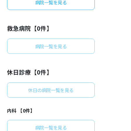
病院一覧を見る
よくあるご質問
救急病院【
0
件】
病院一覧を見る
休日診療【
0
件】
休日の病院一覧を見る
内科 【
0
件】
病院一覧を見る