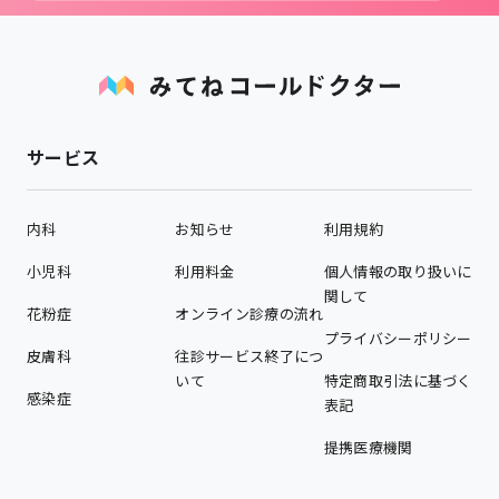
サービス
内科
お知らせ
利用規約
小児科
利用料金
個人情報の取り扱いに
関して
花粉症
オンライン診療の流れ
プライバシーポリシー
皮膚科
往診サービス終了につ
いて
特定商取引法に基づく
感染症
表記
提携医療機関