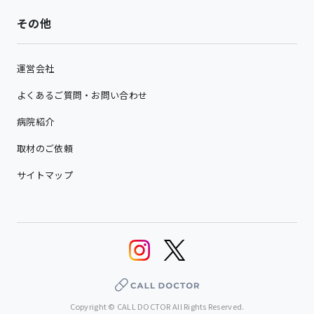
その他
運営会社
よくあるご質問・お問い合わせ
病院紹介
取材のご依頼
サイトマップ
Copyright © CALL DOCTOR All Rights Reserved.