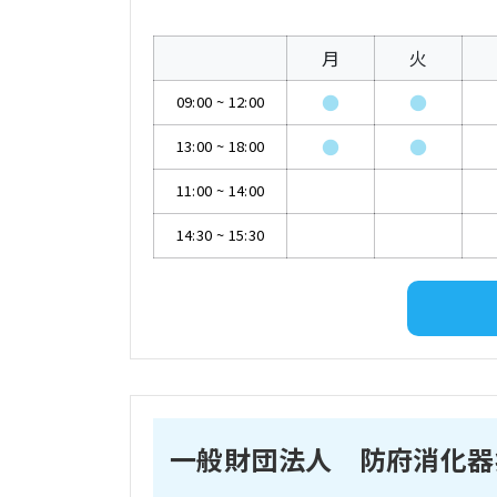
月
火
●
●
09:00
~
12:00
●
●
13:00
~
18:00
11:00
~
14:00
14:30
~
15:30
一般財団法人 防府消化器