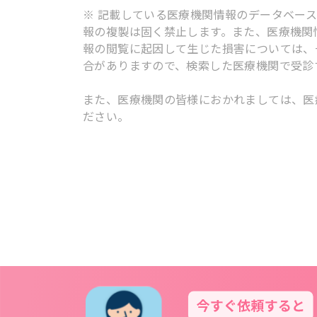
※ 記載している医療機関情報のデータベー
報の複製は固く禁止します。また、医療機関
報の閲覧に起因して生じた損害については、
合がありますので、検索した医療機関で受診
また、医療機関の皆様におかれましては、医
ださい。