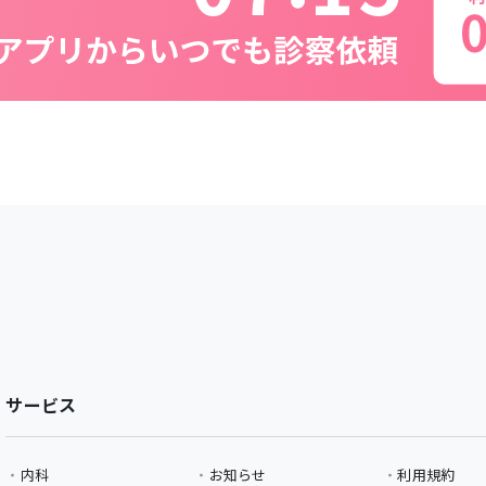
サービス
内科
お知らせ
利用規約