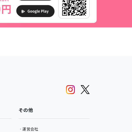
その他
運営会社