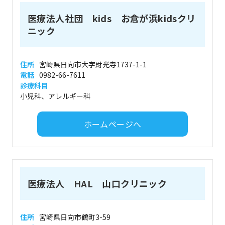
医療法人社団 kids お倉が浜kidsクリ
ニック
住所
宮崎県日向市大字財光寺1737-1-1
電話
0982-66-7611
診療科目
小児科、アレルギー科
ホームページへ
医療法人 HAL 山口クリニック
住所
宮崎県日向市鶴町3-59