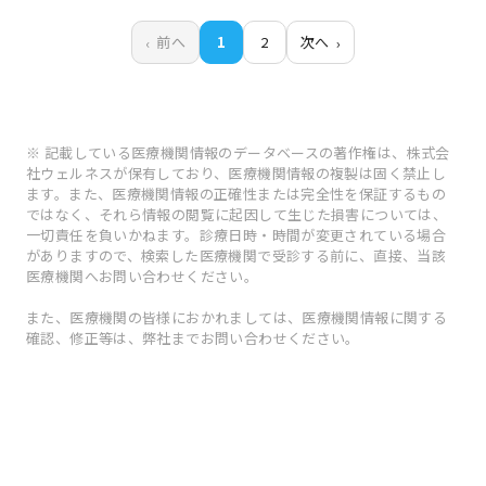
前へ
1
2
次へ
※ 記載している医療機関情報のデータベースの著作権は、株式会
社ウェルネスが保有しており、医療機関情報の複製は固く禁止し
ます。また、医療機関情報の正確性または完全性を保証するもの
ではなく、それら情報の閲覧に起因して生じた損害については、
一切責任を負いかねます。診療日時・時間が変更されている場合
がありますので、検索した医療機関で受診する前に、直接、当該
医療機関へお問い合わせください。
また、医療機関の皆様におかれましては、医療機関情報に関する
確認、修正等は、弊社までお問い合わせください。