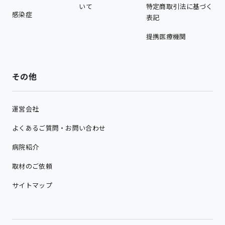
いて
特定商取引法に基づく
感染症
表記
提携医療機関
その他
運営会社
よくあるご質問・お問い合わせ
病院紹介
取材のご依頼
サイトマップ