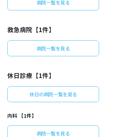
病院一覧を見る
よくあるご質問
救急病院【
1
件】
病院一覧を見る
休日診療【
1
件】
休日の病院一覧を見る
内科 【
1
件】
病院一覧を見る