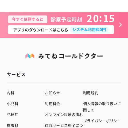
2
0
1
5
サービス
内科
お知らせ
利用規約
小児科
利用料金
個人情報の取り扱いに
関して
花粉症
オンライン診療の流れ
プライバシーポリシー
皮膚科
往診サービス終了につ