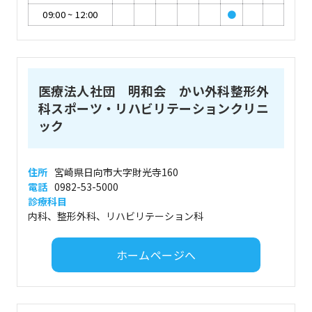
09:00
~
12:00
●
医療法人社団 明和会 かい外科整形外
科スポーツ・リハビリテーションクリニ
ック
住所
宮崎県日向市大字財光寺160
電話
0982-53-5000
診療科目
内科、整形外科、リハビリテーション科
ホームページへ