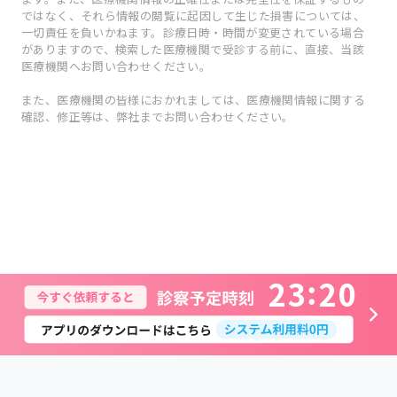
ではなく、それら情報の閲覧に起因して生じた損害については、
一切責任を負いかねます。診療日時・時間が変更されている場合
がありますので、検索した医療機関で受診する前に、直接、当該
医療機関へお問い合わせください。
また、医療機関の皆様におかれましては、医療機関情報に関する
確認、修正等は、弊社までお問い合わせください。
2
3
2
0