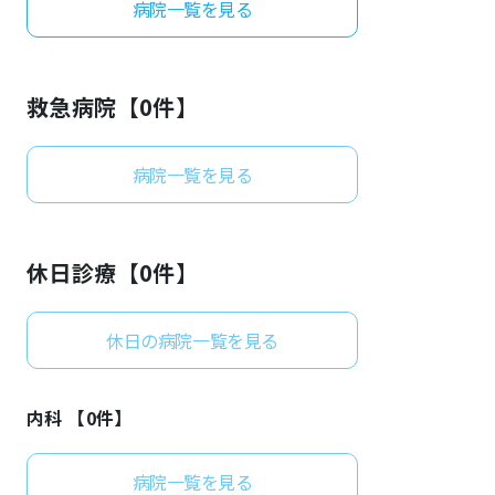
病院一覧を見る
よくあるご質問
救急病院【
0
件】
病院一覧を見る
休日診療【
0
件】
休日の病院一覧を見る
内科 【
0
件】
病院一覧を見る