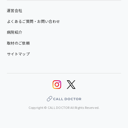
運営会社
よくあるご質問・お問い合わせ
病院紹介
取材のご依頼
サイトマップ
Copyright © CALL DOCTOR All Rights Reserved.