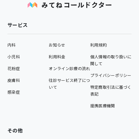
サービス
内科
お知らせ
利用規約
小児科
利用料金
個人情報の取り扱いに
関して
花粉症
オンライン診療の流れ
プライバシーポリシー
皮膚科
往診サービス終了につ
いて
特定商取引法に基づく
感染症
表記
提携医療機関
その他