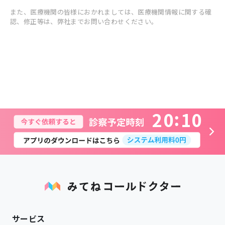
また、医療機関の皆様におかれましては、医療機関情報に関する確
認、修正等は、弊社までお問い合わせください。
2
0
1
0
サービス