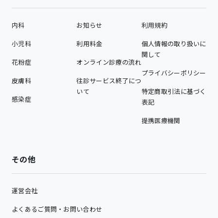
内科
お知らせ
利用規約
小児科
利用料金
個人情報の取り扱いに
関して
花粉症
オンライン診療の流れ
プライバシーポリシー
皮膚科
往診サービス終了につ
いて
特定商取引法に基づく
感染症
表記
提携医療機関
その他
運営会社
よくあるご質問・お問い合わせ