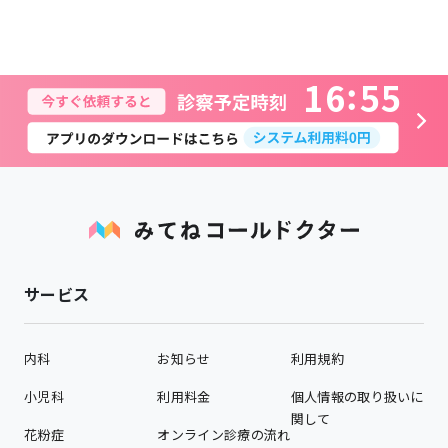
1
6
5
5
サービス
内科
お知らせ
利用規約
小児科
利用料金
個人情報の取り扱いに
関して
花粉症
オンライン診療の流れ