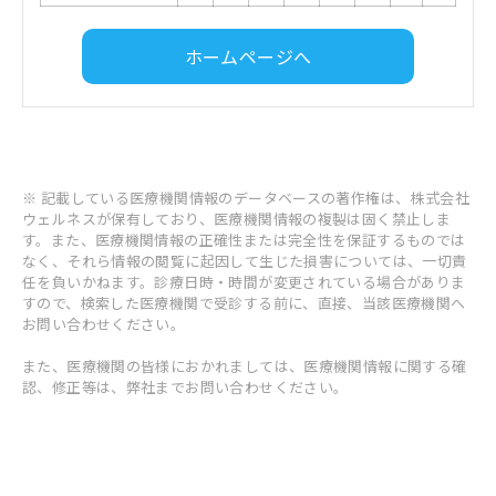
ホームページへ
※ 記載している医療機関情報のデータベースの著作権は、株式会社
ウェルネスが保有しており、医療機関情報の複製は固く禁止しま
す。また、医療機関情報の正確性または完全性を保証するものでは
なく、それら情報の閲覧に起因して生じた損害については、一切責
任を負いかねます。診療日時・時間が変更されている場合がありま
すので、検索した医療機関で受診する前に、直接、当該医療機関へ
お問い合わせください。
また、医療機関の皆様におかれましては、医療機関情報に関する確
認、修正等は、弊社までお問い合わせください。