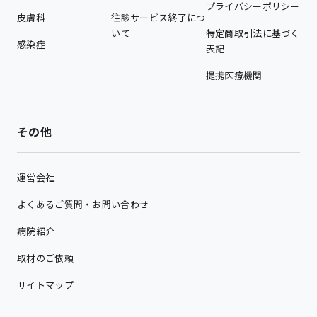
プライバシーポリシー
皮膚科
往診サービス終了につ
いて
特定商取引法に基づく
感染症
表記
提携医療機関
その他
運営会社
よくあるご質問・お問い合わせ
病院紹介
取材のご依頼
サイトマップ