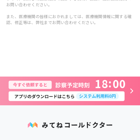
お問い合わせください。
また、医療機関の皆様におかれましては、医療機関情報に関する確
認、修正等は、弊社までお問い合わせください。
1
8
0
0