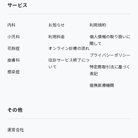
サービス
内科
お知らせ
利用規約
小児科
利用料金
個人情報の取り扱いに
関して
花粉症
オンライン診療の流れ
プライバシーポリシー
皮膚科
往診サービス終了につ
いて
特定商取引法に基づく
感染症
表記
提携医療機関
その他
運営会社