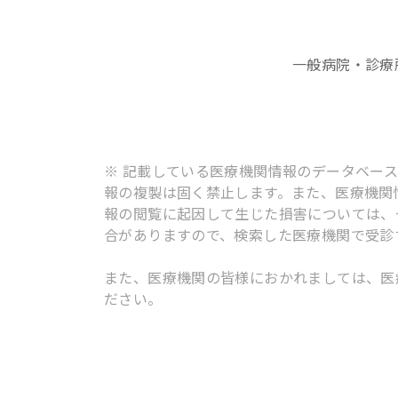
一般病院・診療
※ 記載している医療機関情報のデータベー
報の複製は固く禁止します。また、医療機関
報の閲覧に起因して生じた損害については、
合がありますので、検索した医療機関で受診
また、医療機関の皆様におかれましては、医
ださい。