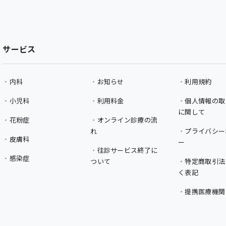
サービス
内科
お知らせ
利用規約
小児科
利用料金
個人情報の取
に関して
花粉症
オンライン診療の流
れ
プライバシー
皮膚科
ー
往診サービス終了に
感染症
ついて
特定商取引法
く表記
提携医療機関