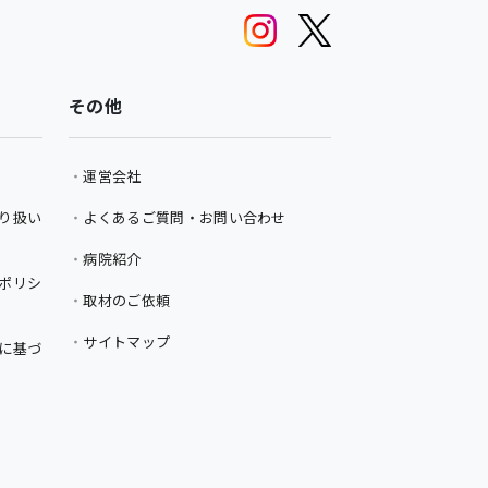
その他
運営会社
り扱い
よくあるご質問・お問い合わせ
病院紹介
ポリシ
取材のご依頼
サイトマップ
に基づ