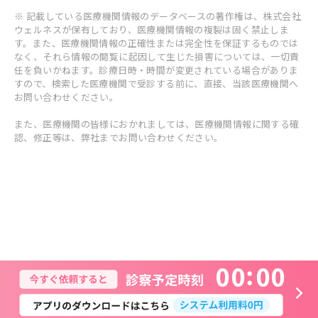
※ 記載している医療機関情報のデータベースの著作権は、株式会社
ウェルネスが保有しており、医療機関情報の複製は固く禁止しま
す。また、医療機関情報の正確性または完全性を保証するものでは
なく、それら情報の閲覧に起因して生じた損害については、一切責
任を負いかねます。診療日時・時間が変更されている場合がありま
すので、検索した医療機関で受診する前に、直接、当該医療機関へ
お問い合わせください。
また、医療機関の皆様におかれましては、医療機関情報に関する確
認、修正等は、弊社までお問い合わせください。
0
0
0
0