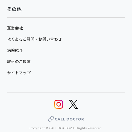
その他
運営会社
よくあるご質問・お問い合わせ
病院紹介
取材のご依頼
サイトマップ
Copyright © CALL DOCTOR All Rights Reserved.