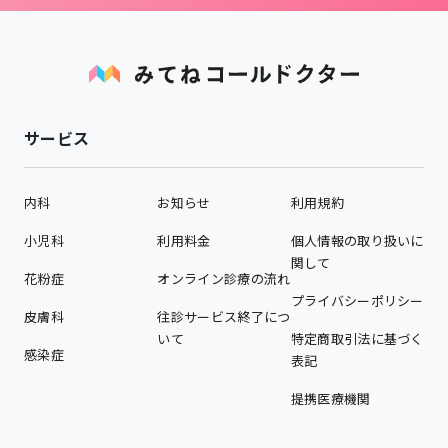
サービス
内科
お知らせ
利用規約
小児科
利用料金
個人情報の取り扱いに
関して
花粉症
オンライン診療の流れ
プライバシーポリシー
皮膚科
往診サービス終了につ
いて
特定商取引法に基づく
感染症
表記
提携医療機関