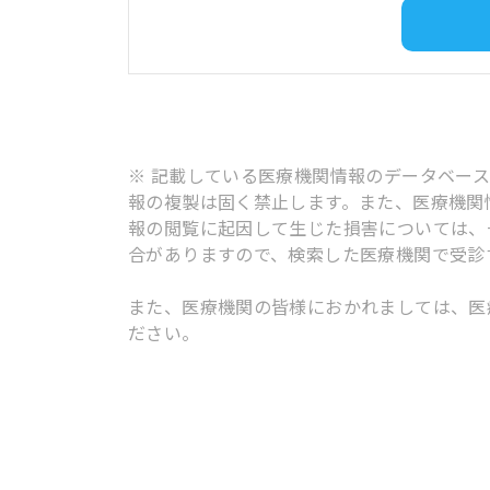
※ 記載している医療機関情報のデータベー
報の複製は固く禁止します。また、医療機関
報の閲覧に起因して生じた損害については、
合がありますので、検索した医療機関で受診
また、医療機関の皆様におかれましては、医
ださい。