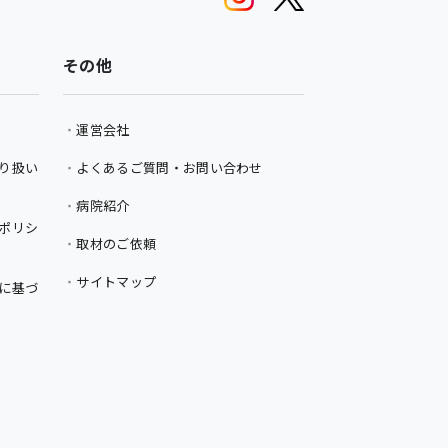
その他
運営会社
り扱い
よくあるご質問・お問い合わせ
病院紹介
ポリシ
取材のご依頼
サイトマップ
に基づ