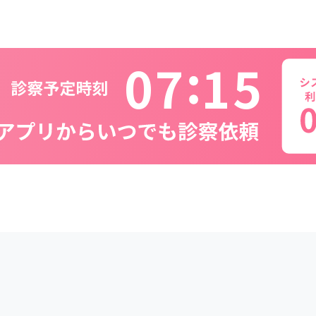
0
7
1
5