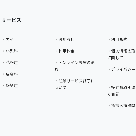
サービス
内科
お知らせ
利用規約
小児科
利用料金
個人情報の取
に関して
花粉症
オンライン診療の流
れ
プライバシー
皮膚科
ー
往診サービス終了に
感染症
ついて
特定商取引法
く表記
提携医療機関