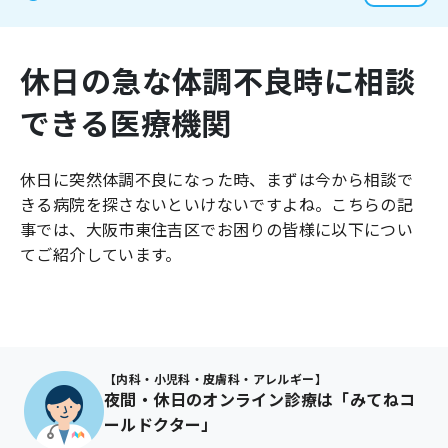
よくあるご質問
休日の急な体調不良時に相談
できる医療機関
休日に突然体調不良になった時、まずは今から相談で
きる病院を探さないといけないですよね。こちらの記
事では、
大阪市東住吉区
でお困りの皆様に以下につい
てご紹介しています。
【内科・小児科・皮膚科・アレルギー】
夜間・休日のオンライン診療は「みてねコ
ールドクター」