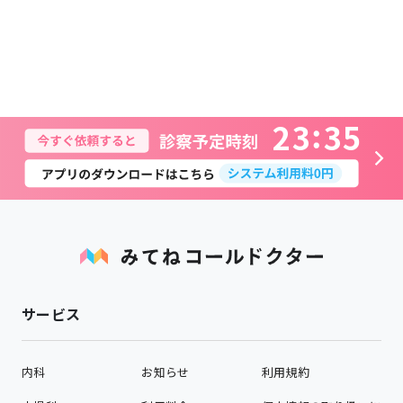
2
3
3
5
サービス
内科
お知らせ
利用規約