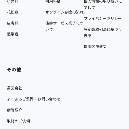
小児科
利用料金
個人情報の取り扱いに
関して
花粉症
オンライン診療の流れ
プライバシーポリシー
皮膚科
往診サービス終了につ
いて
特定商取引法に基づく
感染症
表記
提携医療機関
その他
運営会社
よくあるご質問・お問い合わせ
病院紹介
取材のご依頼