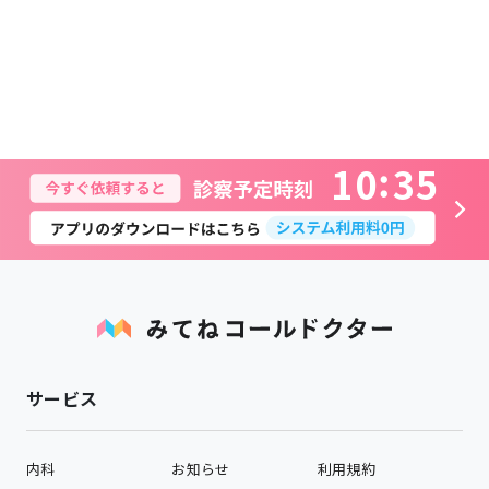
1
0
3
5
サービス
内科
お知らせ
利用規約