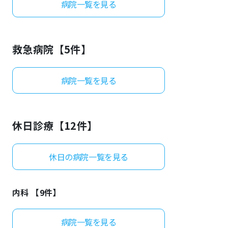
病院一覧を見る
よくあるご質問
救急病院【
5
件】
病院一覧を見る
休日診療【
12
件】
休日の病院一覧を見る
内科 【
9
件】
病院一覧を見る