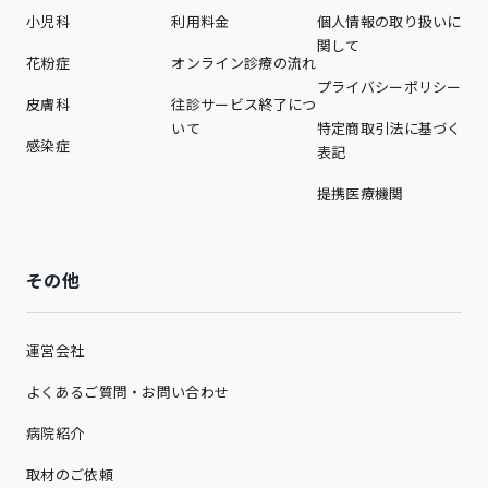
小児科
利用料金
個人情報の取り扱いに
関して
花粉症
オンライン診療の流れ
プライバシーポリシー
皮膚科
往診サービス終了につ
いて
特定商取引法に基づく
感染症
表記
提携医療機関
その他
運営会社
よくあるご質問・お問い合わせ
病院紹介
取材のご依頼