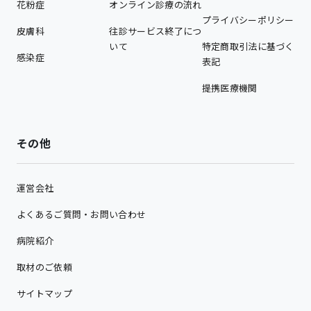
花粉症
オンライン診療の流れ
プライバシーポリシー
皮膚科
往診サービス終了につ
いて
特定商取引法に基づく
感染症
表記
提携医療機関
その他
運営会社
よくあるご質問・お問い合わせ
病院紹介
取材のご依頼
サイトマップ