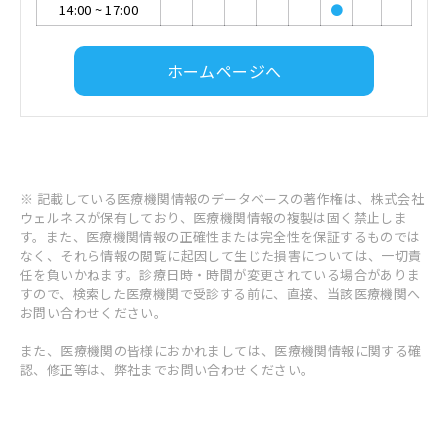
14:00
~
17:00
●
ホームページへ
※ 記載している医療機関情報のデータベースの著作権は、株式会社
ウェルネスが保有しており、医療機関情報の複製は固く禁止しま
す。また、医療機関情報の正確性または完全性を保証するものでは
なく、それら情報の閲覧に起因して生じた損害については、一切責
任を負いかねます。診療日時・時間が変更されている場合がありま
すので、検索した医療機関で受診する前に、直接、当該医療機関へ
お問い合わせください。
また、医療機関の皆様におかれましては、医療機関情報に関する確
認、修正等は、弊社までお問い合わせください。