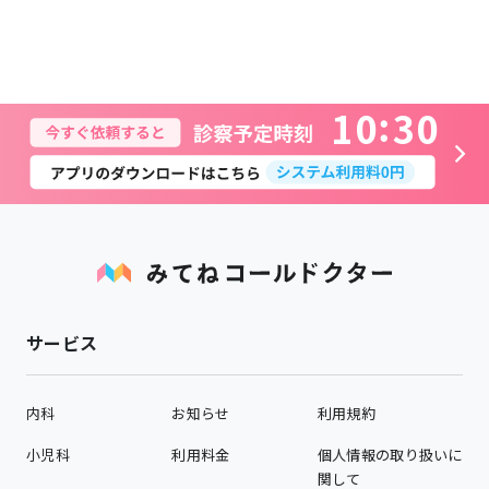
1
0
3
0
サービス
内科
お知らせ
利用規約
小児科
利用料金
個人情報の取り扱いに
関して