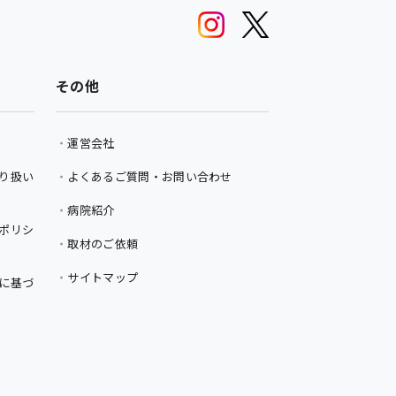
その他
運営会社
り扱い
よくあるご質問・お問い合わせ
病院紹介
ポリシ
取材のご依頼
サイトマップ
に基づ