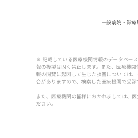
一般病院・診療
※ 記載している医療機関情報のデータベー
報の複製は固く禁止します。また、医療機関
報の閲覧に起因して生じた損害については、
合がありますので、検索した医療機関で受診
また、医療機関の皆様におかれましては、医
ださい。