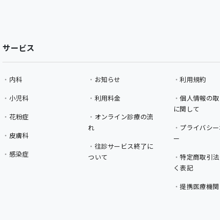
サービス
内科
お知らせ
利用規約
小児科
利用料金
個人情報の取
に関して
花粉症
オンライン診療の流
れ
プライバシー
皮膚科
ー
往診サービス終了に
感染症
ついて
特定商取引法
く表記
提携医療機関