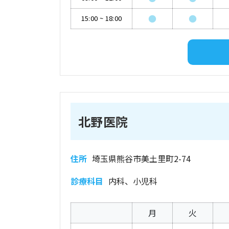
●
●
15:00
~
18:00
北野医院
住所
埼玉県熊谷市美土里町2-74
診療科目
内科、小児科
月
火