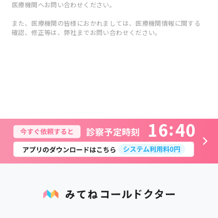
医療機関へお問い合わせください。
また、医療機関の皆様におかれましては、医療機関情報に関する
確認、修正等は、弊社までお問い合わせください。
1
6
4
0