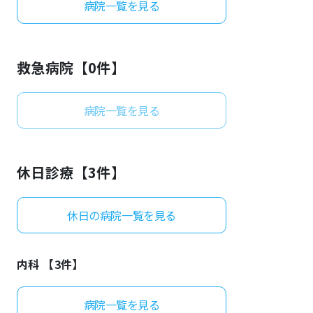
病院一覧を見る
よくあるご質問
救急病院【
0
件】
病院一覧を見る
休日診療【
3
件】
休日の病院一覧を見る
内科 【
3
件】
病院一覧を見る