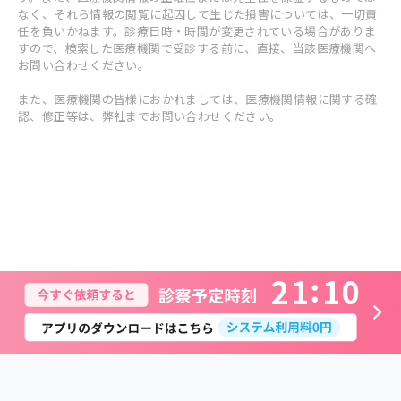
なく、それら情報の閲覧に起因して生じた損害については、一切責
任を負いかねます。診療日時・時間が変更されている場合がありま
すので、検索した医療機関で受診する前に、直接、当該医療機関へ
お問い合わせください。
また、医療機関の皆様におかれましては、医療機関情報に関する確
認、修正等は、弊社までお問い合わせください。
2
1
1
0