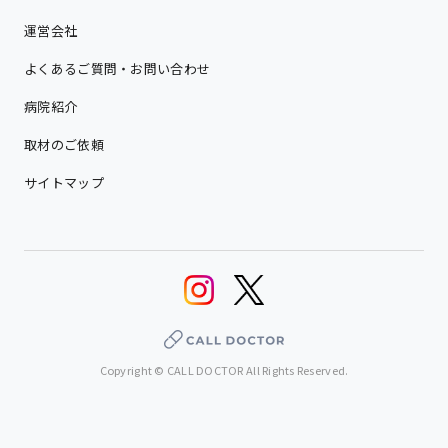
運営会社
よくあるご質問・お問い合わせ
病院紹介
取材のご依頼
サイトマップ
Copyright © CALL DOCTOR All Rights Reserved.