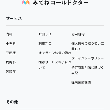
サービス
内科
お知らせ
利用規約
小児科
利用料金
個人情報の取り扱いに
関して
花粉症
オンライン診療の流れ
プライバシーポリシー
皮膚科
往診サービス終了につ
いて
特定商取引法に基づく
感染症
表記
提携医療機関
その他