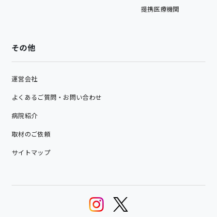
提携医療機関
その他
運営会社
よくあるご質問・お問い合わせ
病院紹介
取材のご依頼
サイトマップ