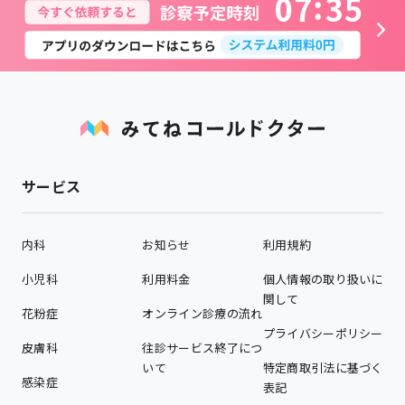
0
7
3
5
サービス
内科
お知らせ
利用規約
小児科
利用料金
個人情報の取り扱いに
関して
花粉症
オンライン診療の流れ
プライバシーポリシー
皮膚科
往診サービス終了につ
いて
特定商取引法に基づく
感染症
表記