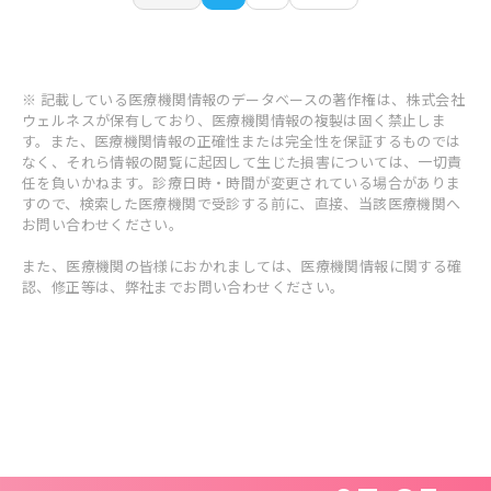
※ 記載している医療機関情報のデータベースの著作権は、株式会社
ウェルネスが保有しており、医療機関情報の複製は固く禁止しま
す。また、医療機関情報の正確性または完全性を保証するものでは
なく、それら情報の閲覧に起因して生じた損害については、一切責
任を負いかねます。診療日時・時間が変更されている場合がありま
すので、検索した医療機関で受診する前に、直接、当該医療機関へ
お問い合わせください。
また、医療機関の皆様におかれましては、医療機関情報に関する確
認、修正等は、弊社までお問い合わせください。