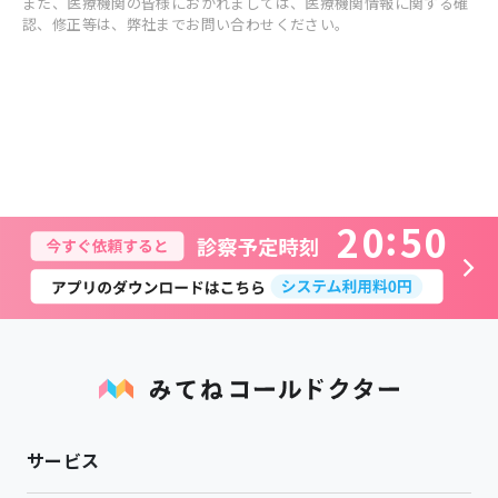
また、医療機関の皆様におかれましては、医療機関情報に関する確
認、修正等は、弊社までお問い合わせください。
2
0
5
0
サービス