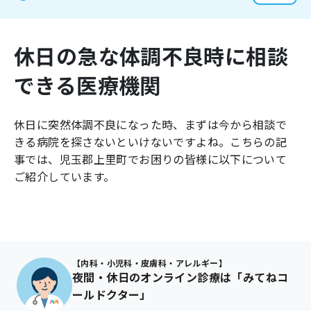
よくあるご質問
休日の急な体調不良時に相談
できる医療機関
休日に突然体調不良になった時、まずは今から相談で
きる病院を探さないといけないですよね。こちらの記
事では、
児玉郡上里町
でお困りの皆様に以下について
ご紹介しています。
【内科・小児科・皮膚科・アレルギー】
夜間・休日のオンライン診療は「みてねコ
ールドクター」