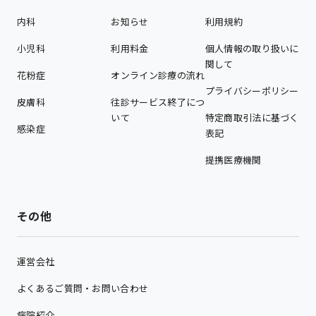
内科
お知らせ
利用規約
小児科
利用料金
個人情報の取り扱いに
関して
花粉症
オンライン診療の流れ
プライバシーポリシー
皮膚科
往診サービス終了につ
いて
特定商取引法に基づく
感染症
表記
提携医療機関
その他
運営会社
よくあるご質問・お問い合わせ
病院紹介