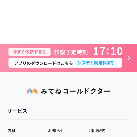
1
7
1
0
サービス
内科
お知らせ
利用規約