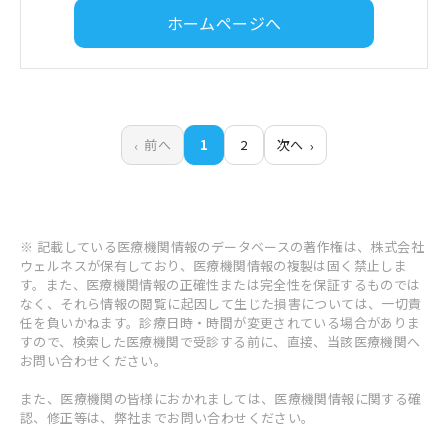
ホームページへ
前へ
1
2
次へ
※ 記載している医療機関情報のデータベースの著作権は、株式会社
ウェルネスが保有しており、医療機関情報の複製は固く禁止しま
す。また、医療機関情報の正確性または完全性を保証するものでは
なく、それら情報の閲覧に起因して生じた損害については、一切責
任を負いかねます。診療日時・時間が変更されている場合がありま
すので、検索した医療機関で受診する前に、直接、当該医療機関へ
お問い合わせください。
また、医療機関の皆様におかれましては、医療機関情報に関する確
認、修正等は、弊社までお問い合わせください。