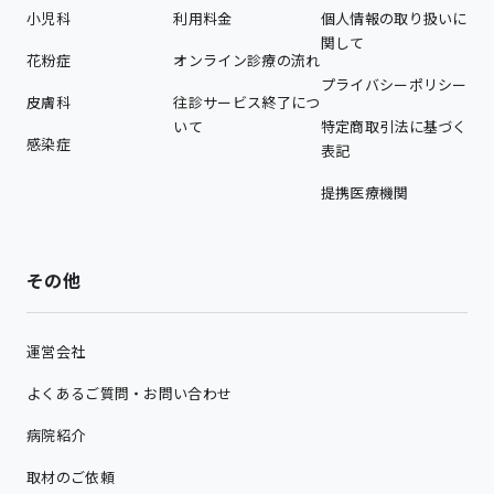
小児科
利用料金
個人情報の取り扱いに
関して
花粉症
オンライン診療の流れ
プライバシーポリシー
皮膚科
往診サービス終了につ
いて
特定商取引法に基づく
感染症
表記
提携医療機関
その他
運営会社
よくあるご質問・お問い合わせ
病院紹介
取材のご依頼