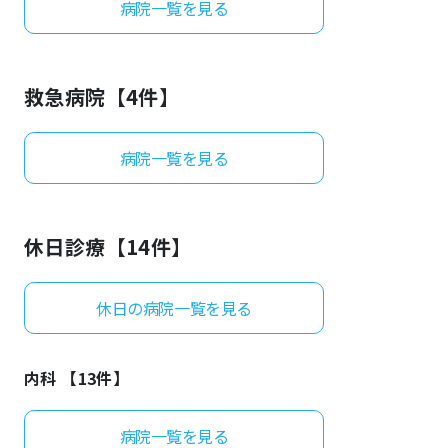
病院一覧を見る
よくあるご質問
救急病院【
4
件】
病院一覧を見る
休日診療【
14
件】
休日の病院一覧を見る
内科 【
13
件】
病院一覧を見る