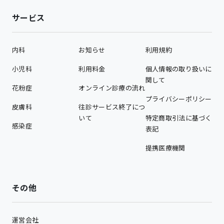
サービス
内科
お知らせ
利用規約
小児科
利用料金
個人情報の取り扱いに
関して
花粉症
オンライン診療の流れ
プライバシーポリシー
皮膚科
往診サービス終了につ
いて
特定商取引法に基づく
感染症
表記
提携医療機関
その他
運営会社