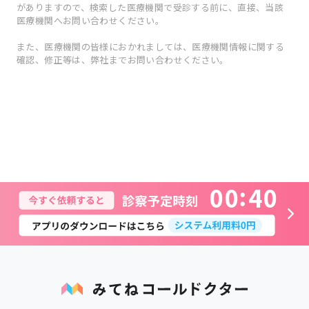
がありますので、検索した医療機関で受診する前に、直接、当該
医療機関へお問い合わせください。
また、医療機関の皆様におかれましては、医療機関情報に関する
確認、修正等は、弊社までお問い合わせください。
0
0
4
0