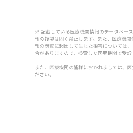
※ 記載している医療機関情報のデータベー
報の複製は固く禁止します。また、医療機関
報の閲覧に起因して生じた損害については、
合がありますので、検索した医療機関で受診
また、医療機関の皆様におかれましては、医
ださい。