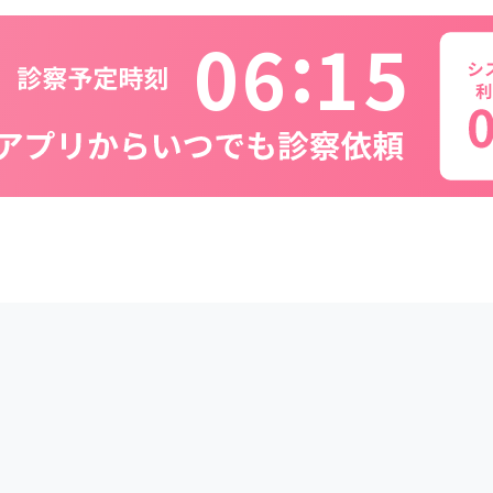
0
6
1
5