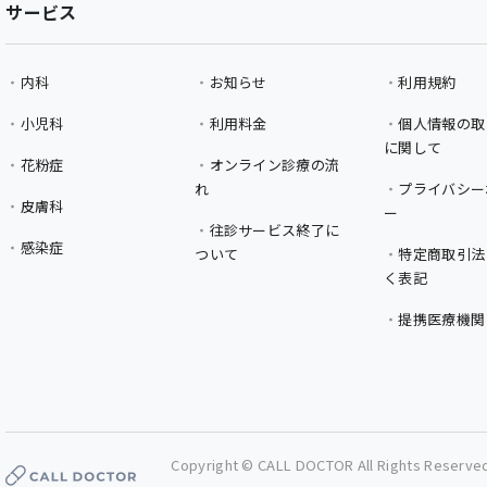
サービス
内科
お知らせ
利用規約
小児科
利用料金
個人情報の取
に関して
花粉症
オンライン診療の流
れ
プライバシー
皮膚科
ー
往診サービス終了に
感染症
ついて
特定商取引法
く表記
提携医療機関
Copyright © CALL DOCTOR All Rights Reserve