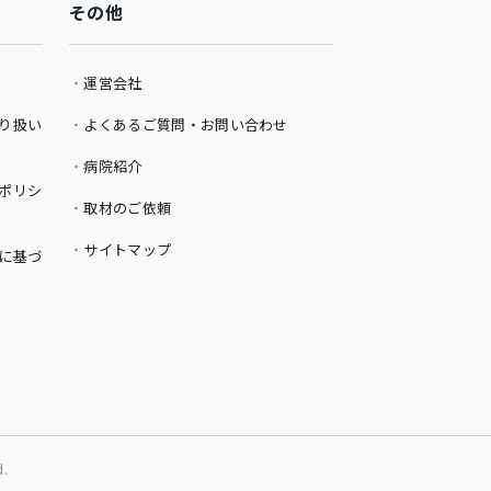
その他
運営会社
り扱い
よくあるご質問・お問い合わせ
病院紹介
ポリシ
取材のご依頼
サイトマップ
に基づ
d.