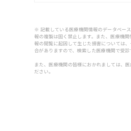
※ 記載している医療機関情報のデータベー
報の複製は固く禁止します。また、医療機関
報の閲覧に起因して生じた損害については、
合がありますので、検索した医療機関で受診
また、医療機関の皆様におかれましては、医
ださい。