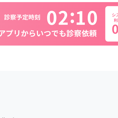
0
2
1
0