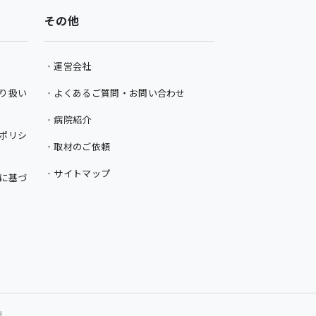
その他
運営会社
り扱い
よくあるご質問・お問い合わせ
病院紹介
ポリシ
取材のご依頼
サイトマップ
に基づ
d.