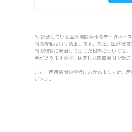
※ 記載している医療機関情報のデータベー
報の複製は固く禁止します。また、医療機関
報の閲覧に起因して生じた損害については、
合がありますので、検索した医療機関で受診
また、医療機関の皆様におかれましては、医
ださい。