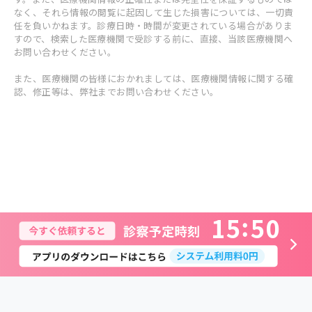
なく、それら情報の閲覧に起因して生じた損害については、一切責
任を負いかねます。診療日時・時間が変更されている場合がありま
すので、検索した医療機関で受診する前に、直接、当該医療機関へ
お問い合わせください。
また、医療機関の皆様におかれましては、医療機関情報に関する確
認、修正等は、弊社までお問い合わせください。
1
5
5
0