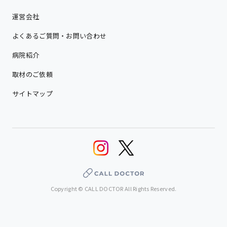
運営会社
よくあるご質問・お問い合わせ
病院紹介
取材のご依頼
サイトマップ
Copyright © CALL DOCTOR All Rights Reserved.