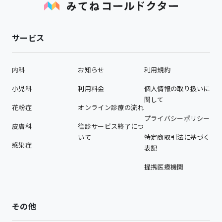
サービス
内科
お知らせ
利用規約
小児科
利用料金
個人情報の取り扱いに
関して
花粉症
オンライン診療の流れ
プライバシーポリシー
皮膚科
往診サービス終了につ
いて
特定商取引法に基づく
感染症
表記
提携医療機関
その他