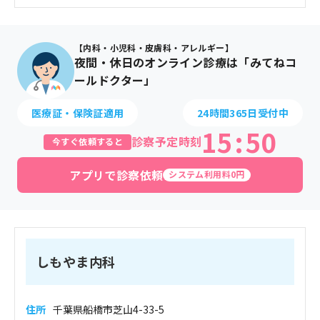
【内科・小児科・皮膚科・アレルギー】
夜間・休日のオンライン診療は「みてねコ
ールドクター」
医療証・保険証適用
24時間365日受付中
15
:
50
診察予定時刻
今すぐ依頼すると
アプリで診察依頼
システム利用料0円
しもやま内科
住所
千葉県船橋市芝山4-33-5