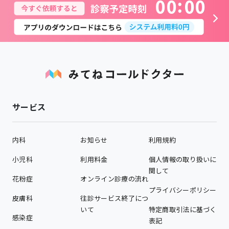
0
0
0
0
サービス
内科
お知らせ
利用規約
小児科
利用料金
個人情報の取り扱いに
関して
花粉症
オンライン診療の流れ
プライバシーポリシー
皮膚科
往診サービス終了につ
いて
特定商取引法に基づく
感染症
表記