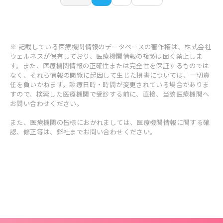
※ 記載している医療機関情報のデータベースの著作権は、株式会社
ウェルネスが保有しており、医療機関情報の複製は固く禁止しま
す。また、医療機関情報の正確性または完全性を保証するものでは
なく、それら情報の閲覧に起因して生じた損害については、一切責
任を負いかねます。診療日時・時間が変更されている場合がありま
すので、検索した医療機関で受診する前に、直接、当該医療機関へ
お問い合わせください。
また、医療機関の皆様におかれましては、医療機関情報に関する確
認、修正等は、弊社までお問い合わせください。