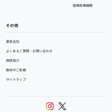
提携医療機関
その他
運営会社
よくあるご質問・お問い合わせ
病院紹介
取材のご依頼
サイトマップ