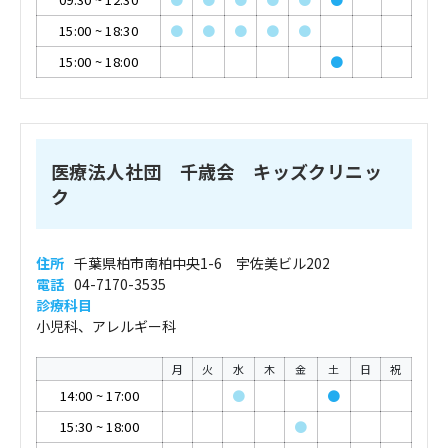
15:00
~
18:30
●
●
●
●
●
15:00
~
18:00
●
医療法人社団 千歳会 キッズクリニッ
ク
住所
千葉県柏市南柏中央1-6 宇佐美ビル202
電話
04-7170-3535
診療科目
小児科、アレルギー科
月
火
水
木
金
土
日
祝
14:00
~
17:00
●
●
15:30
~
18:00
●