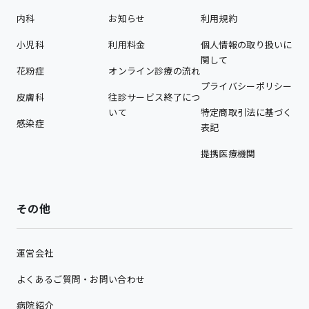
内科
お知らせ
利用規約
小児科
利用料金
個人情報の取り扱いに
関して
花粉症
オンライン診療の流れ
プライバシーポリシー
皮膚科
往診サービス終了につ
いて
特定商取引法に基づく
感染症
表記
提携医療機関
その他
運営会社
よくあるご質問・お問い合わせ
病院紹介