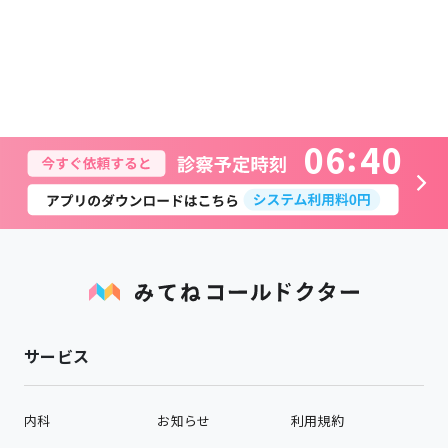
0
6
4
0
サービス
内科
お知らせ
利用規約