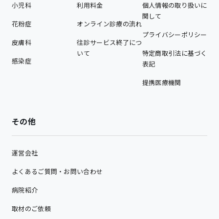
小児科
利用料金
個人情報の取り扱いに
関して
花粉症
オンライン診療の流れ
プライバシーポリシー
皮膚科
往診サービス終了につ
いて
特定商取引法に基づく
感染症
表記
提携医療機関
その他
運営会社
よくあるご質問・お問い合わせ
病院紹介
取材のご依頼