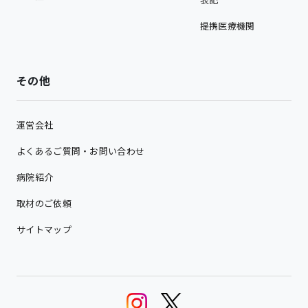
提携医療機関
その他
運営会社
よくあるご質問・お問い合わせ
病院紹介
取材のご依頼
サイトマップ