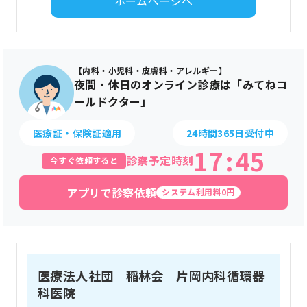
ホームページへ
【内科・小児科・皮膚科・アレルギー】
夜間・休日のオンライン診療は「みてねコ
ールドクター」
医療証・保険証適用
24時間365日受付中
17
:
45
診察予定時刻
今すぐ依頼すると
アプリで診察依頼
システム利用料0円
医療法人社団 稲林会 片岡内科循環器
科医院