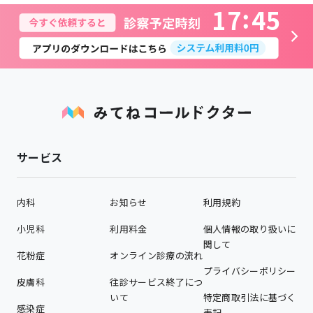
1
7
4
5
サービス
内科
お知らせ
利用規約
小児科
利用料金
個人情報の取り扱いに
関して
花粉症
オンライン診療の流れ
プライバシーポリシー
皮膚科
往診サービス終了につ
いて
特定商取引法に基づく
感染症
表記