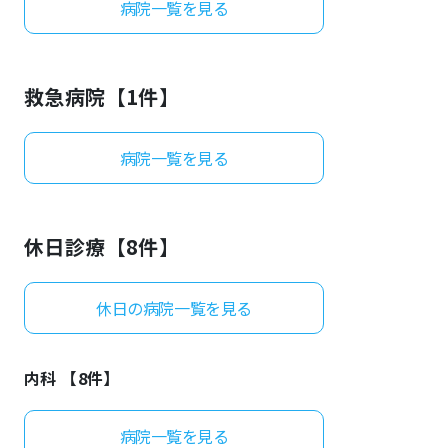
病院一覧を見る
よくあるご質問
救急病院【
1
件】
病院一覧を見る
休日診療【
8
件】
休日の病院一覧を見る
内科 【
8
件】
病院一覧を見る