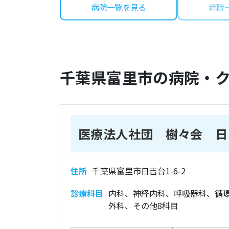
病院一覧を見る
病院
千葉県
富里市
の病院・
医療法人社団 樹々会 日
住所
千葉県富里市日吉台1-6-2
診療科目
内科、神経内科、呼吸器科、循
外科、その他8科目