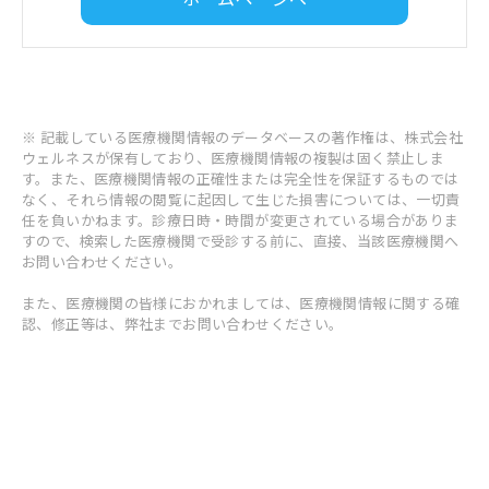
※ 記載している医療機関情報のデータベースの著作権は、株式会社
ウェルネスが保有しており、医療機関情報の複製は固く禁止しま
す。また、医療機関情報の正確性または完全性を保証するものでは
なく、それら情報の閲覧に起因して生じた損害については、一切責
任を負いかねます。診療日時・時間が変更されている場合がありま
すので、検索した医療機関で受診する前に、直接、当該医療機関へ
お問い合わせください。
また、医療機関の皆様におかれましては、医療機関情報に関する確
認、修正等は、弊社までお問い合わせください。