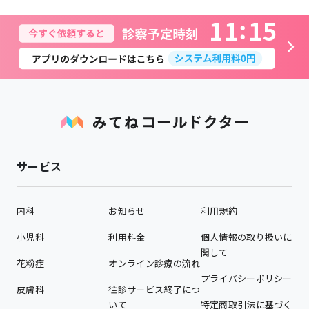
1
1
1
5
サービス
内科
お知らせ
利用規約
小児科
利用料金
個人情報の取り扱いに
関して
花粉症
オンライン診療の流れ
プライバシーポリシー
皮膚科
往診サービス終了につ
いて
特定商取引法に基づく