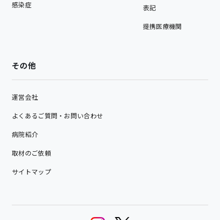
感染症
表記
提携医療機関
その他
運営会社
よくあるご質問・お問い合わせ
病院紹介
取材のご依頼
サイトマップ