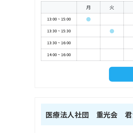
月
火
●
13:00
~
15:00
●
13:30
~
15:30
13:30
~
16:00
14:00
~
16:00
医療法人社団 重光会 君