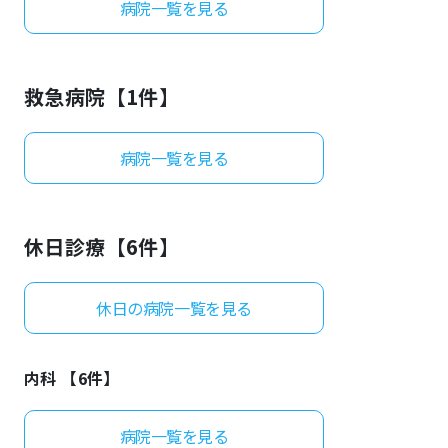
病院一覧を見る
よくあるご質問
救急病院【
1
件】
病院一覧を見る
休日診療【
6
件】
休日の病院一覧を見る
内科 【
6
件】
病院一覧を見る