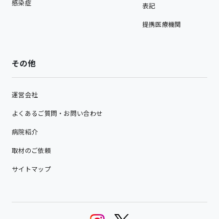
感染症
表記
提携医療機関
その他
運営会社
よくあるご質問・お問い合わせ
病院紹介
取材のご依頼
サイトマップ