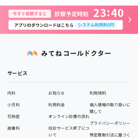
2
3
4
0
サービス
内科
お知らせ
利用規約
小児科
利用料金
個人情報の取り扱いに
関して
花粉症
オンライン診療の流れ
プライバシーポリシー
皮膚科
往診サービス終了につ
いて
特定商取引法に基づく