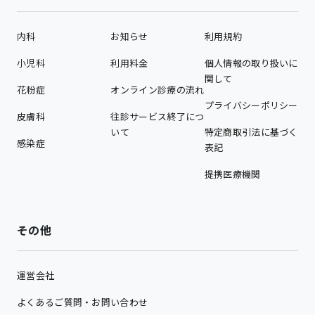
内科
お知らせ
利用規約
小児科
利用料金
個人情報の取り扱いに
関して
花粉症
オンライン診療の流れ
プライバシーポリシー
皮膚科
往診サービス終了につ
いて
特定商取引法に基づく
感染症
表記
提携医療機関
その他
運営会社
よくあるご質問・お問い合わせ