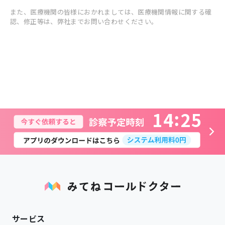
また、医療機関の皆様におかれましては、医療機関情報に関する確
認、修正等は、弊社までお問い合わせください。
1
4
2
5
サービス